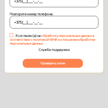
Повторите номер телефона:
Я согласен (а) на
обработку персональных данных в
соответствии с политикой WINK в отношении обработки
персональных данных
Служба поддержки
Проверить логин