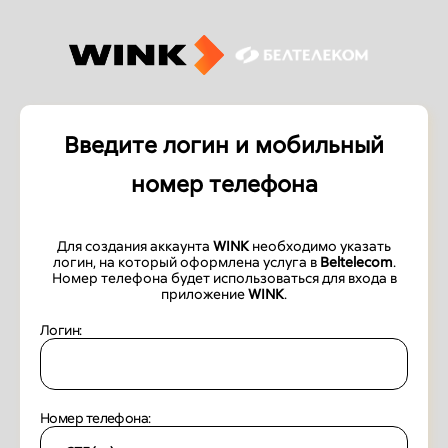
Введите логин и мобильный
номер телефона
Для создания аккаунта
WINK
необходимо указать
логин, на который оформлена услуга в
Beltelecom
.
Номер телефона будет использоваться для входа в
приложение
WINK
.
Логин:
Номер телефона: